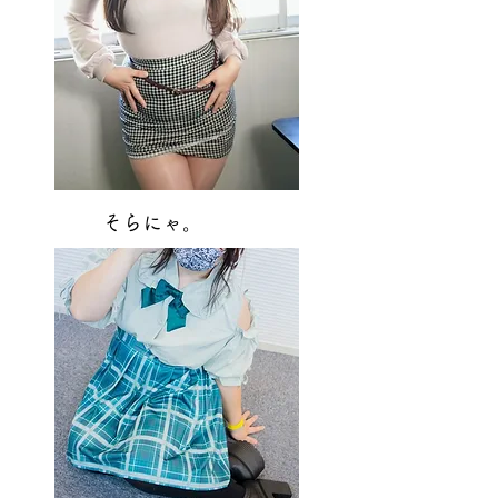
そらにゃ。