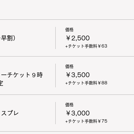
価格
レ早割）
￥2,500
+チケット手数料￥63
価格
リーチケット９時
￥3,500
定
+チケット手数料￥88
価格
コスプレ
￥3,000
+チケット手数料￥75