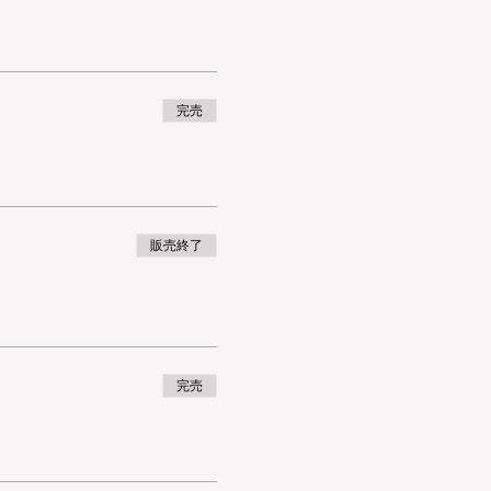
完売
販売終了
完売