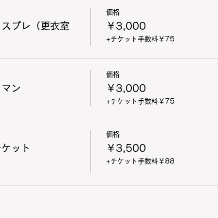
価格
コスプレ（更衣室
￥3,000
+チケット手数料￥75
価格
ラマン
￥3,000
+チケット手数料￥75
価格
チケット
￥3,500
+チケット手数料￥88