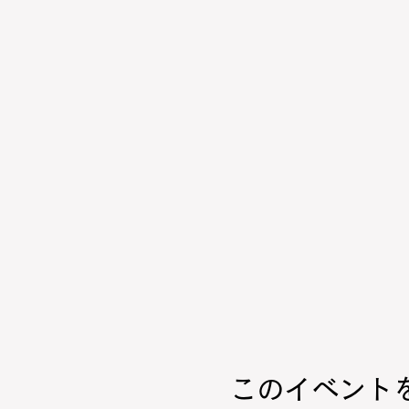
このイベント