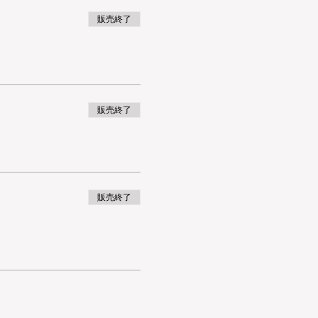
販売終了
販売終了
販売終了