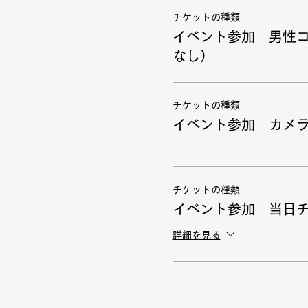
チケットの種類
イベント参加 男性
なし）
チケットの種類
イベント参加 カメ
チケットの種類
イベント参加 当日
詳細を見る