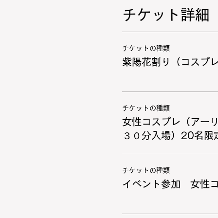
チケット詳細
チケットの種類
紫陽花割り（コスプ
チケットの種類
女性コスプレ（アー
３０分入場）20名限
チケットの種類
イベント参加 女性