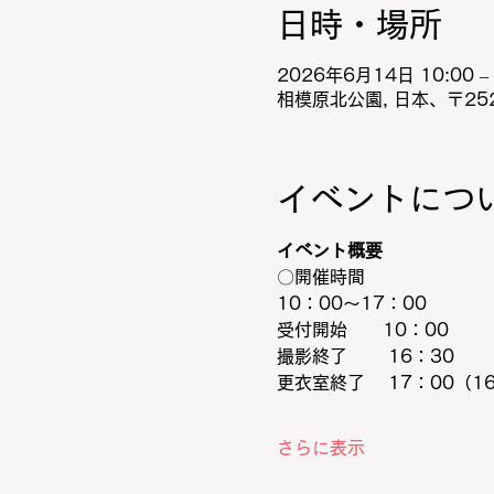
日時・場所
2026年6月14日 10:00 – 
相模原北公園, 日本、〒25
イベントにつ
イベント概要
〇開催時間
10：00～17：00
受付開始　　10：00
撮影終了　 　16：30
更衣室終了 　17：00（1
さらに表示