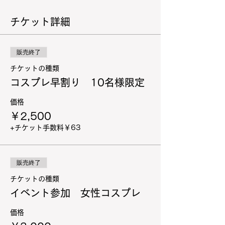
チケット詳細
販売終了
チケットの種類
コスプレ早割り 10名様限定
価格
￥2,500
+チケット手数料￥63
販売終了
チケットの種類
イベント参加 女性コスプレ
価格