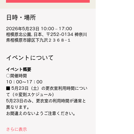
日時・場所
2026年5月23日 10:00 – 17:00
相模原北公園, 日本、〒252-0134 神奈川
県相模原市緑区下九沢２３６８−１
イベントについて
イベント概要
〇開催時間
10：00～17：00
■ 5月23日（土）の更衣室利用時間につい
て（※変則スケジュール）
5月23日のみ、更衣室の利用時間が通常と
異なります。
お間違えのないようご注意ください。
さらに表示