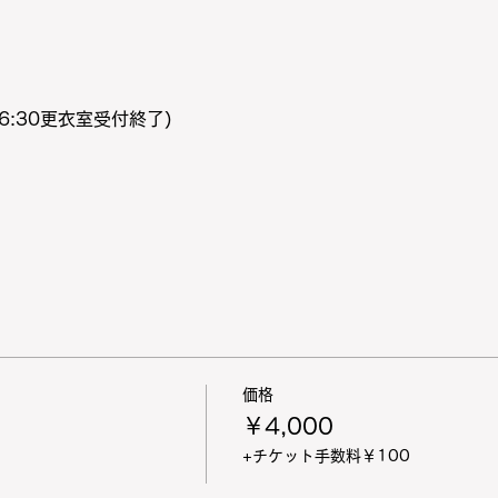
6:30更衣室受付終了)
価格
￥4,000
+チケット手数料￥100