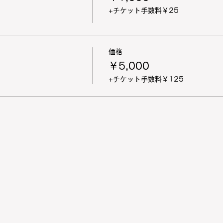
+チケット手数料￥25
価格
￥5,000
+チケット手数料￥125