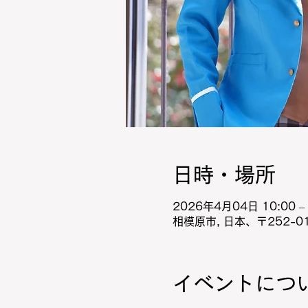
日時・場所
2026年4月04日 10:00 – 
相模原市, 日本、〒252-
イベントにつ