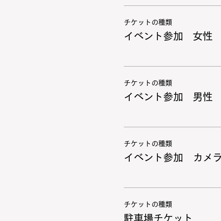
チケットの種類
イベント参加 女性
チケットの種類
イベント参加 男性
チケットの種類
イベント参加 カメ
チケットの種類
駐車場チケット