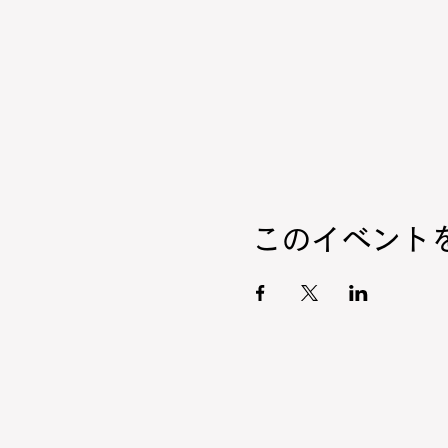
このイベント