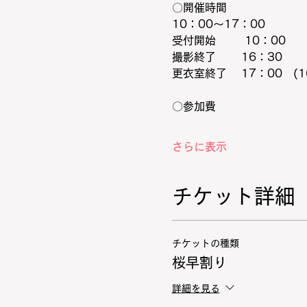
〇開催時間
10：00～17：00
受付開始　 　 10：00
撮影終了　 　16：30
更衣室終了 　17：00　(1
〇参加費
さらに表示
チケット詳細
チケットの種類
桜早割り
詳細を見る