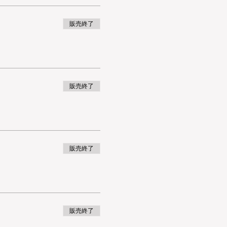
販売終了
販売終了
販売終了
販売終了