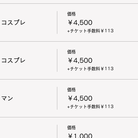
価格
 コスプレ
￥4,500
+チケット手数料￥113
価格
 コスプレ
￥4,500
+チケット手数料￥113
価格
ラマン
￥4,500
+チケット手数料￥113
価格
￥1,000