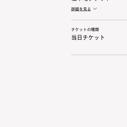
詳細を見る
チケットの種類
当日チケット