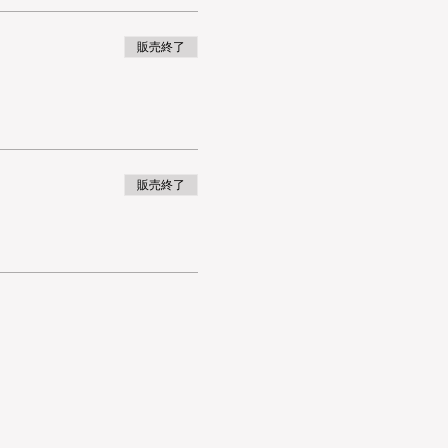
販売終了
販売終了