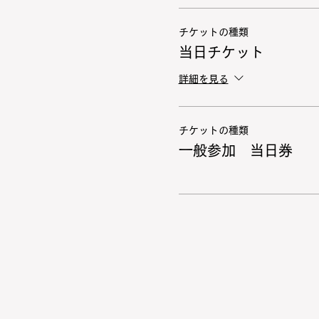
チケットの種類
当日チケット
詳細を見る
チケットの種類
一般参加 当日券