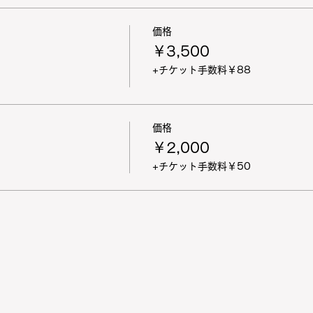
価格
￥3,500
+チケット手数料￥88
価格
￥2,000
+チケット手数料￥50