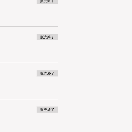
販売終了
販売終了
販売終了
販売終了