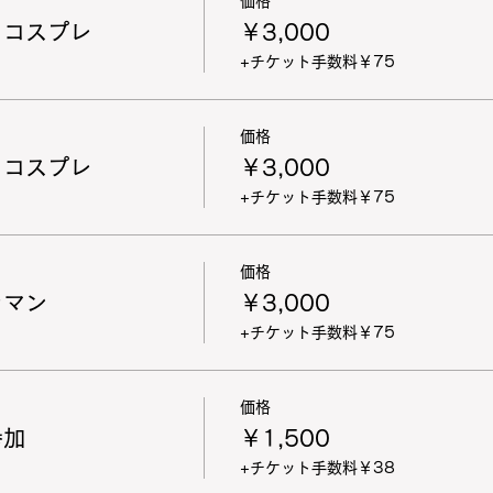
価格
 コスプレ
￥3,000
+チケット手数料￥75
価格
 コスプレ
￥3,000
+チケット手数料￥75
価格
ラマン
￥3,000
+チケット手数料￥75
価格
参加
￥1,500
+チケット手数料￥38