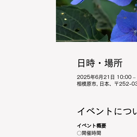
日時・場所
2025年6月21日 10:00 – 
相模原市, 日本、〒252-
イベントにつ
イベント概要
〇開催時間