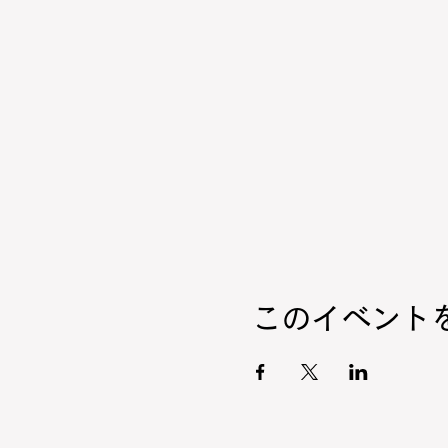
このイベント