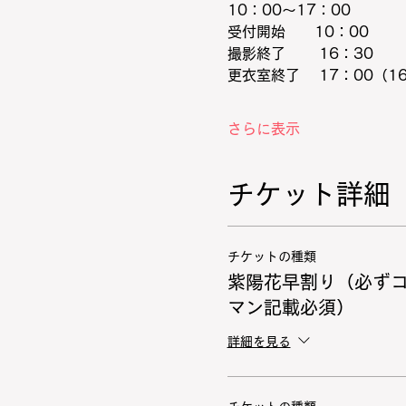
10：00～17：00
受付開始　　10：00
撮影終了　 　16：30
更衣室終了 　17：00（1
さらに表示
チケット詳細
チケットの種類
紫陽花早割り（必ずコ
マン記載必須）
詳細を見る