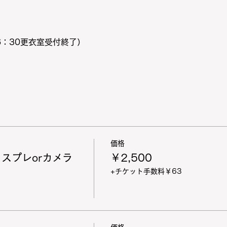
6：30更衣室受付終了）
価格
スプレorカメラ
￥2,500
+チケット手数料￥63