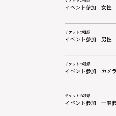
チケットの種類
イベント参加 女性
チケットの種類
イベント参加 男性
チケットの種類
イベント参加 カメ
チケットの種類
イベント参加 一般