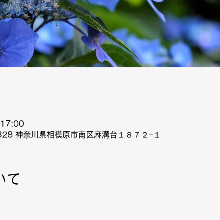
17:00
0328 神奈川県相模原市南区麻溝台１８７２−１
いて