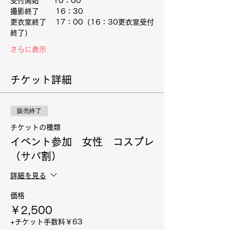
受付開始　　10：00
撮影終了　 　16：30
更衣室終了 　17：00（16：30更衣室受付
終了）
さらに表示
チケット詳細
販売終了
チケットの種類
イベント参加 女性 コスプレ
（サバ割）
詳細を見る
価格
￥2,500
+チケット手数料￥63