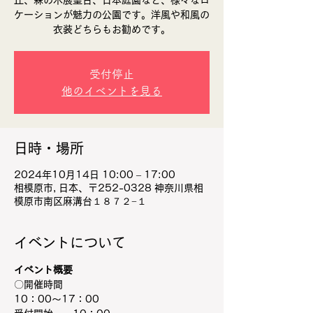
丘、森の木展望台、日本庭園など、様々なロ
ケーションが魅力の公園です。​洋風や和風の
衣装どちらもお勧めです。
受付停止
他のイベントを見る
日時・場所
2024年10月14日 10:00 – 17:00
相模原市, 日本、〒252-0328 神奈川県相
模原市南区麻溝台１８７２−１
イベントについて
イベント概要
〇開催時間
10：00～17：00