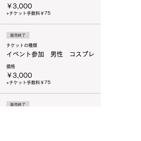
￥3,000
+チケット手数料￥75
販売終了
チケットの種類
イベント参加 男性 コスプレ
価格
￥3,000
+チケット手数料￥75
販売終了
チケットの種類
イベント参加 カメラマン
価格