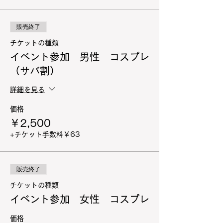
販売終了
チケットの種類
イベント参加 男性 コスプレ
（サバ割）
詳細を見る
価格
￥2,500
+チケット手数料￥63
販売終了
チケットの種類
イベント参加 女性 コスプレ
価格