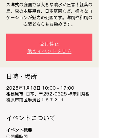
ス洋式の庭園では大きな噴水が圧巻！紅葉の
丘、森の木展望台、日本庭園など、様々なロ
ケーションが魅力の公園です。​洋風や和風の
衣装どちらもお勧めです。
受付停止
他のイベントを見る
日時・場所
2025年1月18日 10:00 – 17:00
相模原市, 日本、〒252-0328 神奈川県相
模原市南区麻溝台１８７２−１
イベントについて
イベント概要
〇開催時間