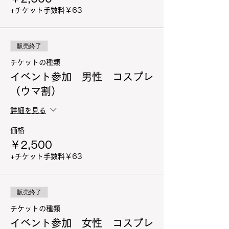
+チケット手数料￥63
販売終了
チケットの種類
イベント参加 男性 コスプレ
（ウマ割）
詳細を見る
価格
￥2,500
+チケット手数料￥63
販売終了
チケットの種類
イベント参加 女性 コスプレ