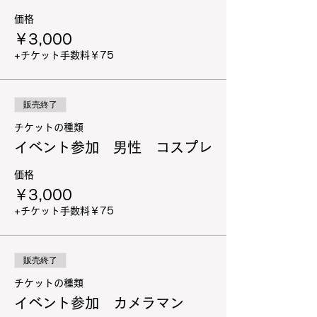
価格
￥3,000
+チケット手数料￥75
販売終了
チケットの種類
イベント参加 男性 コスプレ
価格
￥3,000
+チケット手数料￥75
販売終了
チケットの種類
イベント参加 カメラマン