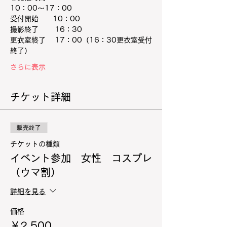
10：00～17：00
受付開始　　10：00
撮影終了　 　16：30
更衣室終了 　17：00（16：30更衣室受付
終了）
さらに表示
チケット詳細
販売終了
チケットの種類
イベント参加 女性 コスプレ
（ウマ割）
詳細を見る
価格
￥2,500