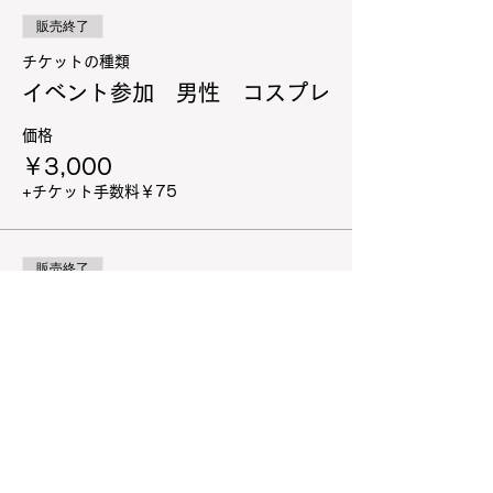
販売終了
チケットの種類
イベント参加 男性 コスプレ
価格
￥3,000
+チケット手数料￥75
販売終了
チケットの種類
イベント参加 カメラマン
価格
￥3,000
+チケット手数料￥75