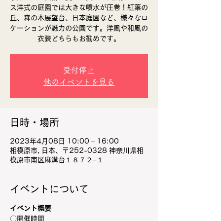
ス洋式の庭園では大きな噴水が圧巻！紅葉の
丘、森の木展望台、日本庭園など、様々なロ
ケーションが魅力の公園です。​洋風や和風の
衣装どちらもお勧めです。
受付停止
他のイベントを見る
日時・場所
2023年4月08日 10:00 – 16:00
相模原市, 日本、〒252-0328 神奈川県相
模原市南区麻溝台１８７２−１
イベントについて
イベント概要
〇開催時間