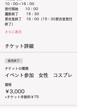
10：00～16：00
受付開始　　10：00
撮影終了　 　15：30
更衣室終了 　16：00（15：30更衣室受付
終了）
さらに表示
チケット詳細
販売終了
チケットの種類
イベント参加 女性 コスプレ
価格
￥3,000
+チケット手数料￥75