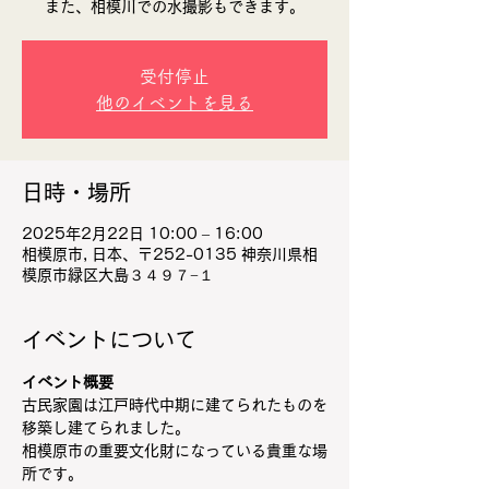
また、相模川での水撮影もできます。
受付停止
他のイベントを見る
日時・場所
2025年2月22日 10:00 – 16:00
相模原市, 日本、〒252-0135 神奈川県相
模原市緑区大島３４９７−１
イベントについて
イベント概要
古民家園は江戸時代中期に建てられたものを
移築し建てられました。
相模原市の重要文化財になっている貴重な場
所です。