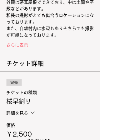
外観は茅葺屋根でできており、中は土間や座
敷などがあります。
和装の撮影がとても似合うロケーションにな
っております。
また、自然村内に水辺もありそちらでも撮影
が可能になっております。
さらに表示
チケット詳細
完売
チケットの種類
桜早割り
詳細を見る
価格
￥2,500