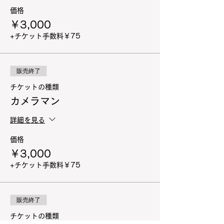
価格
￥3,000
+チケット手数料￥75
販売終了
チケットの種類
カメラマン
詳細を見る
価格
￥3,000
+チケット手数料￥75
販売終了
チケットの種類