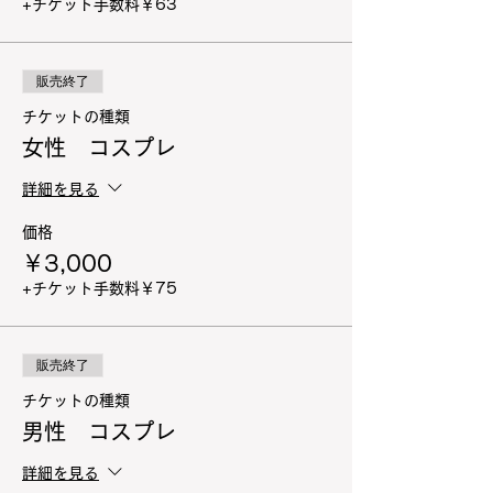
+チケット手数料￥63
販売終了
チケットの種類
女性 コスプレ
詳細を見る
価格
￥3,000
+チケット手数料￥75
販売終了
チケットの種類
男性 コスプレ
詳細を見る