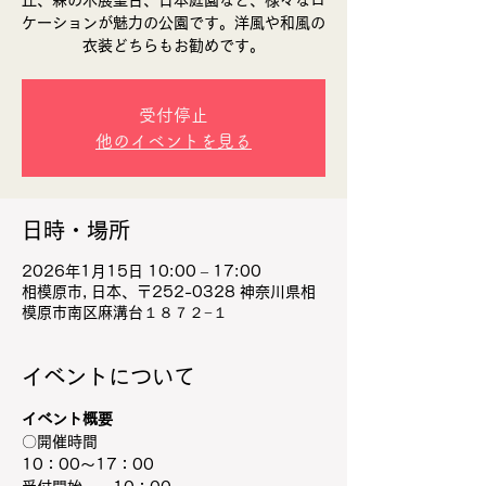
丘、森の木展望台、日本庭園など、様々なロ
ケーションが魅力の公園です。​洋風や和風の
衣装どちらもお勧めです。
受付停止
他のイベントを見る
日時・場所
2026年1月15日 10:00 – 17:00
相模原市, 日本、〒252-0328 神奈川県相
模原市南区麻溝台１８７２−１
イベントについて
イベント概要
〇開催時間
10：00～17：00