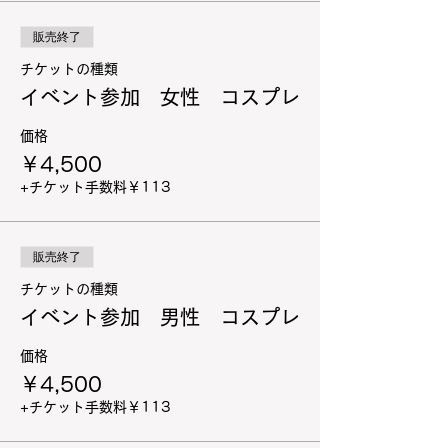
販売終了
チケットの種類
イベント参加 女性 コスプレ
価格
￥4,500
+チケット手数料￥113
販売終了
チケットの種類
イベント参加 男性 コスプレ
価格
￥4,500
+チケット手数料￥113