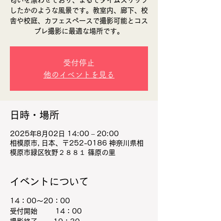
匂いを漂わせており、まるでタイムスリップ
したかのような風景です。教室内、廊下、校
舎や校庭、カフェスペースで撮影可能とコス
プレ撮影に最適な場所です。
受付停止
他のイベントを見る
日時・場所
2025年8月02日 14:00 – 20:00
相模原市, 日本、〒252-0186 神奈川県相
模原市緑区牧野２８８１ 篠原の里
イベントについて
14：00～20：00
受付開始　 　 14：00