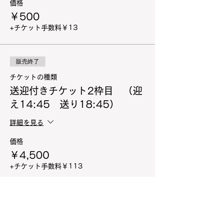
価格
￥500
+チケット手数料￥13
販売終了
チケットの種類
送迎付きチケット2枠目 （迎
え14:45 送り18:45）
詳細を見る
価格
￥4,500
+チケット手数料￥113
完売
チケットの種類