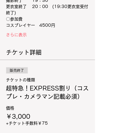
撮影終了　 　19：30
更衣室終了 　20：00　(19:30更衣室受付
終了)
〇参加費
コスプレイヤー　4500円
さらに表示
チケット詳細
販売終了
チケットの種類
超特急！EXPRESS割り（コス
プレ・カメラマン記載必須）
価格
￥3,000
+チケット手数料￥75