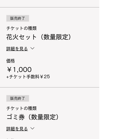
販売終了
チケットの種類
花火セット（数量限定）
詳細を見る
価格
￥1,000
+チケット手数料￥25
販売終了
チケットの種類
ゴミ券（数量限定）
詳細を見る