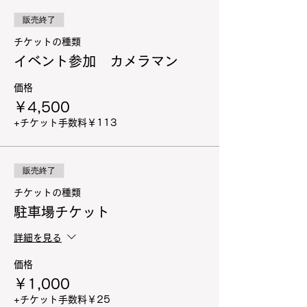
販売終了
チケットの種類
イベント参加 カメラマン
価格
￥4,500
+チケット手数料￥113
販売終了
チケットの種類
駐車場チケット
詳細を見る
価格
￥1,000
+チケット手数料￥25