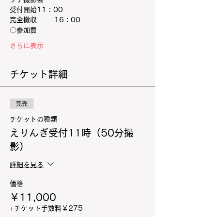
受付開始11：00
完全撤収　　  16：00
〇参加費
さらに表示
チケット詳細
完売
チケットの種類
えりんぎ受付11時（50分撮
影）
詳細を見る
価格
￥11,000
+チケット手数料￥275