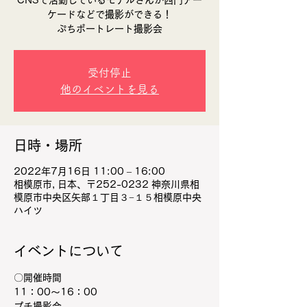
CNSで活動しているモデルさんが西門アー
ケードなどで撮影ができる！
受付停止
他のイベントを見る
日時・場所
2022年7月16日 11:00 – 16:00
相模原市, 日本、〒252-0232 神奈川県相
模原市中央区矢部１丁目３−１５相模原中央
ハイツ
イベントについて
〇開催時間
11：00～16：00
プチ撮影会