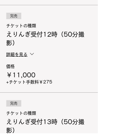
完売
チケットの種類
えりんぎ受付12時（50分撮
影）
詳細を見る
価格
￥11,000
+チケット手数料￥275
完売
チケットの種類
えりんぎ受付13時（50分撮
影）