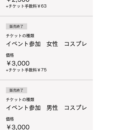
+チケット手数料￥63
販売終了
チケットの種類
イベント参加 女性 コスプレ
価格
￥3,000
+チケット手数料￥75
販売終了
チケットの種類
イベント参加 男性 コスプレ
価格
￥3,000