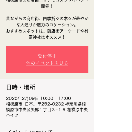
相模原市の商店街エリアでコスプレイベント
開催！
昔ながらの商店街、四季折々の木々が華やか
な大通りが魅力のロケーション。
おすすめスポットは、商店街アーケードや村
富神社はオススメ！
受付停止
他のイベントを見る
日時・場所
2025年2月09日 10:00 – 17:00
相模原市, 日本、〒252-0232 神奈川県相
模原市中央区矢部１丁目３−１５ 相模原中央
ハイツ