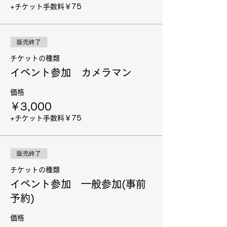
+チケット手数料￥75
販売終了
チケットの種類
イベント参加 カメラマン
価格
￥3,000
+チケット手数料￥75
販売終了
チケットの種類
イベント参加 一般参加(事前
予約)
価格