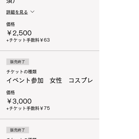
須）
詳細を見る
価格
￥2,500
+チケット手数料￥63
販売終了
チケットの種類
イベント参加 女性 コスプレ
価格
￥3,000
+チケット手数料￥75
販売終了