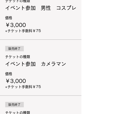
チケットの種類
イベント参加 男性 コスプレ
価格
￥3,000
+チケット手数料￥75
販売終了
チケットの種類
イベント参加 カメラマン
価格
￥3,000
+チケット手数料￥75
販売終了
チケットの種類