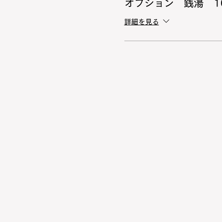
オプション 銭湯 1
詳細を見る