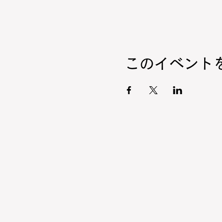
このイベント