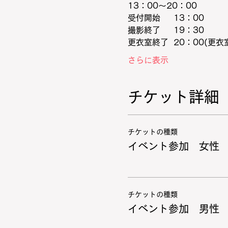
13：00～20：00
受付開始　  13：00
撮影終了　  19：30
更衣室終了  20：00(更衣
さらに表示
チケット詳細
チケットの種類
イベント参加 女性
チケットの種類
イベント参加 男性