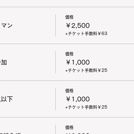
価格
ラマン
￥2,500
+チケット手数料￥63
価格
参加
￥1,000
+チケット手数料￥25
価格
生以下
￥1,000
+チケット手数料￥25
価格