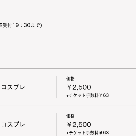
室受付19：30まで)
価格
 コスプレ
￥2,500
+チケット手数料￥63
価格
 コスプレ
￥2,500
+チケット手数料￥63