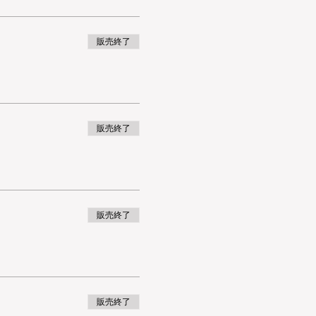
販売終了
販売終了
販売終了
販売終了