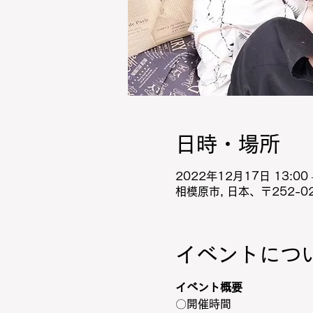
日時・場所
2022年12月17日 13:00 –
相模原市, 日本、〒252-
イベントにつ
イベント概要
〇開催時間