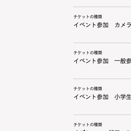
チケットの種類
イベント参加 カメ
チケットの種類
イベント参加 一般
チケットの種類
イベント参加 小学
チケットの種類