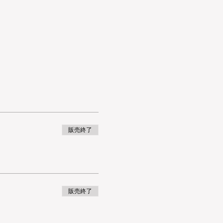
販売終了
販売終了