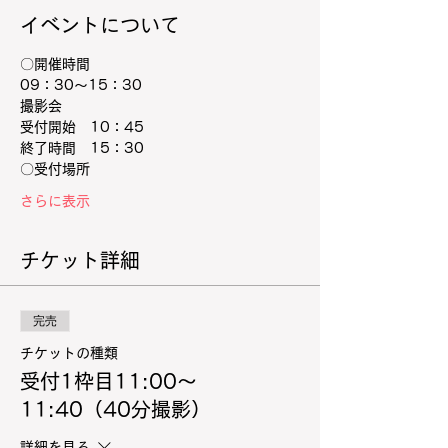
イベントについて
〇開催時間
09：30～15：30
撮影会
受付開始　10：45
終了時間　15：30
〇受付場所
さらに表示
チケット詳細
完売
チケットの種類
受付1枠目11:00〜
11:40（40分撮影）
詳細を見る