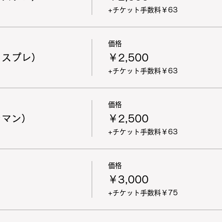
+チケット手数料￥63
価格
コスプレ）
￥2,500
+チケット手数料￥63
価格
ラマン）
￥2,500
+チケット手数料￥63
価格
￥3,000
+チケット手数料￥75