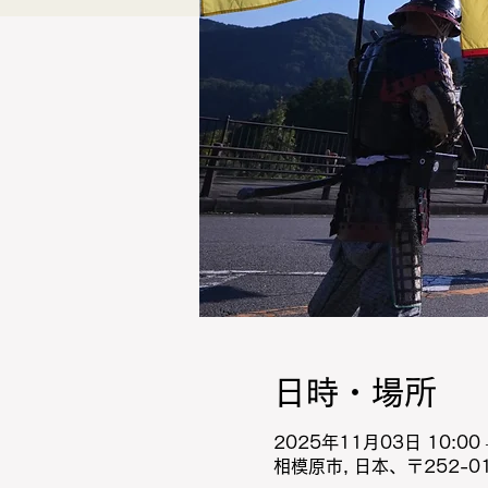
日時・場所
2025年11月03日 10:00 –
相模原市, 日本、〒252-