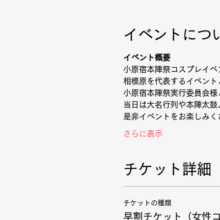
イベントにつ
イベント概要
小原宿本陣祭コスプレイベ
相模原を代表するイベント
小原宿本陣祭実行委員会様
当日は大名行列や本陣太鼓
是非イベントをお楽しみく
さらに表示
チケット詳細
チケットの種類
早割チケット（女性