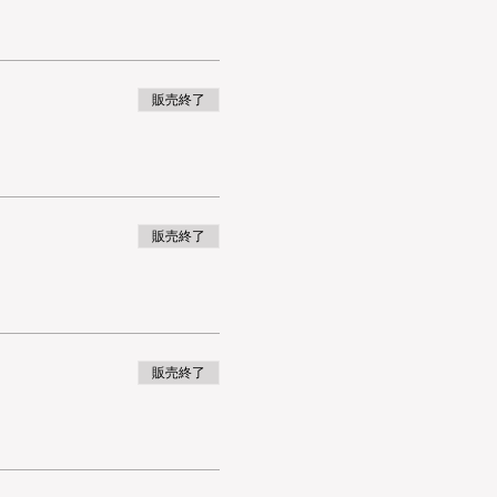
販売終了
販売終了
販売終了