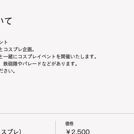
いて
ント
とコスプレ企画。
と一緒にコスプレイベントを開催いたします。
、鉄砲隊やパレードなどがあります。
ださい。
価格
コスプレ）
￥2,500