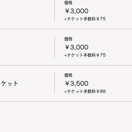
価格
￥3,000
+チケット手数料￥75
価格
￥3,000
+チケット手数料￥75
価格
チケット
￥3,500
+チケット手数料￥88