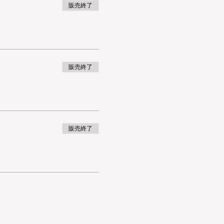
販売終了
販売終了
販売終了