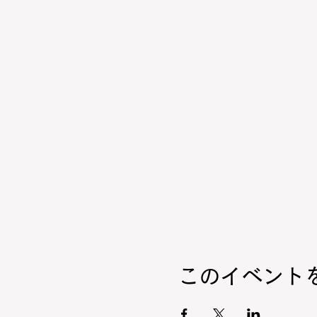
このイベント