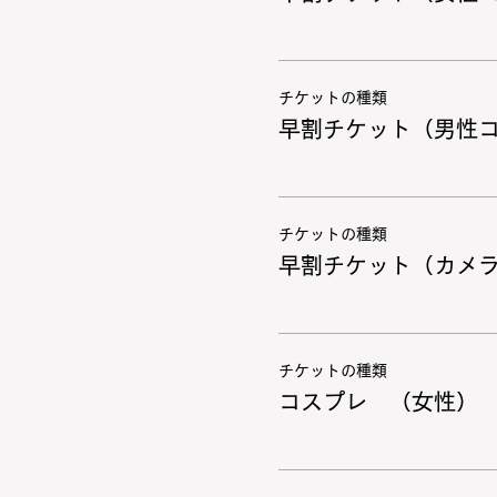
チケットの種類
早割チケット（男性
チケットの種類
早割チケット（カメ
チケットの種類
コスプレ （女性）