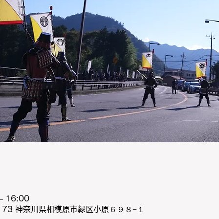
 16:00
0173 神奈川県相模原市緑区小原６９８−１