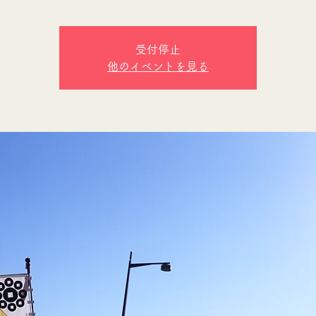
受付停止
他のイベントを見る