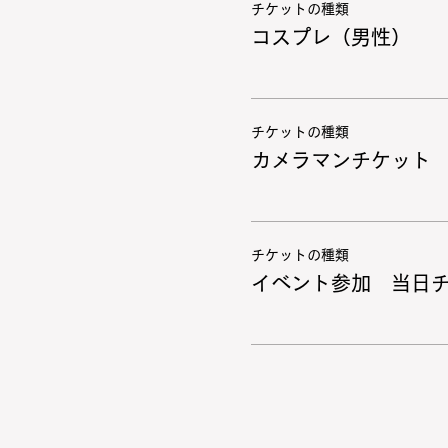
チケットの種類
コスプレ（男性）
チケットの種類
カメラマンチケット
チケットの種類
イベント参加 当日