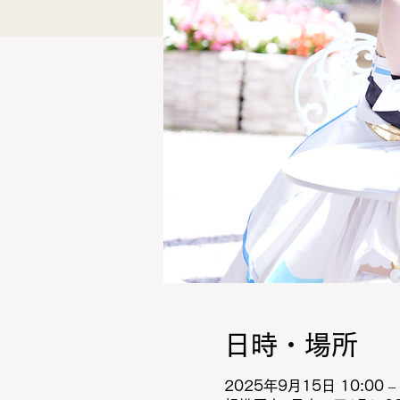
日時・場所
2025年9月15日 10:00 – 