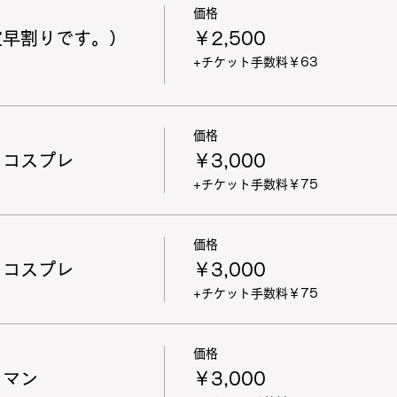
価格
定早割りです。）
￥2,500
+チケット手数料￥63
価格
 コスプレ
￥3,000
+チケット手数料￥75
価格
 コスプレ
￥3,000
+チケット手数料￥75
価格
ラマン
￥3,000