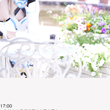
17:00