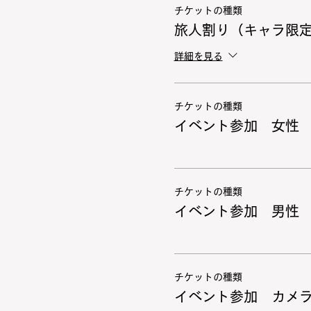
チケットの種類
旅人割り（キャラ限
詳細を見る
チケットの種類
イベント参加 女性
チケットの種類
イベント参加 男性
チケットの種類
イベント参加 カメ