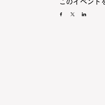
このイベント