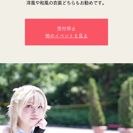
洋風や和風の衣装どちらもお勧めです。
受付停止
他のイベントを見る