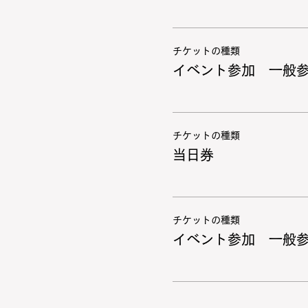
チケットの種類
イベント参加 一般
チケットの種類
当日券
チケットの種類
イベント参加 一般