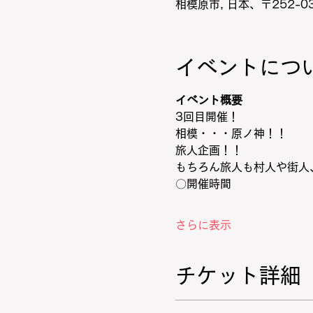
相模原市, 日本、〒252-
イベントにつ
イベント概要
3回目開催！
相模・・・原ノ神！！
旅人企画！！
もちろん旅人も村人や街人
〇開催時間
さらに表示
チケット詳細