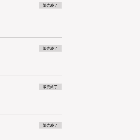
販売終了
販売終了
販売終了
販売終了