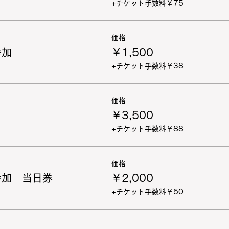
+チケット手数料￥75
価格
参加
￥1,500
+チケット手数料￥38
価格
￥3,500
+チケット手数料￥88
価格
参加 当日券
￥2,000
+チケット手数料￥50