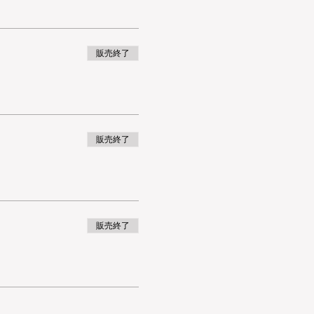
販売終了
販売終了
販売終了