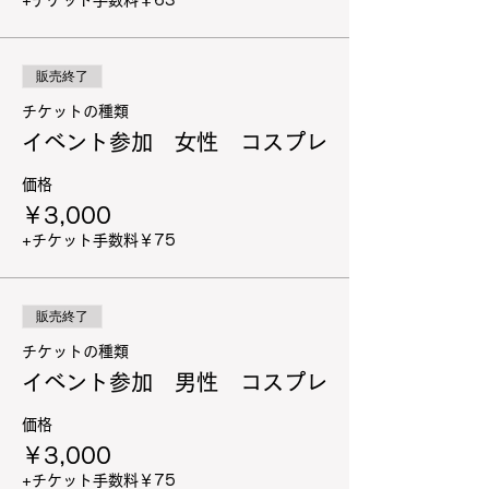
+チケット手数料￥63
販売終了
チケットの種類
イベント参加 女性 コスプレ
価格
￥3,000
+チケット手数料￥75
販売終了
チケットの種類
イベント参加 男性 コスプレ
価格
￥3,000
+チケット手数料￥75