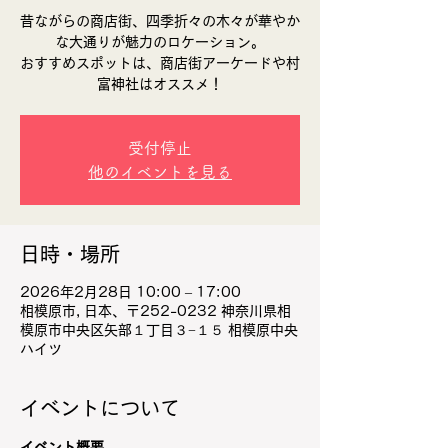
昔ながらの商店街、四季折々の木々が華やか
な大通りが魅力のロケーション。
おすすめスポットは、商店街アーケードや村
富神社はオススメ！
受付停止
他のイベントを見る
日時・場所
2026年2月28日 10:00 – 17:00
相模原市, 日本、〒252-0232 神奈川県相
模原市中央区矢部１丁目３−１５ 相模原中央
ハイツ
イベントについて
イベント概要