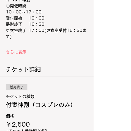
〇開催時間
10：00～17：00
受付開始　  10：00
撮影終了　  16：30
更衣室終了  17：00(更衣室受付16：30ま
で)
さらに表示
チケット詳細
販売終了
チケットの種類
付喪神割（コスプレのみ）
価格
￥2,500