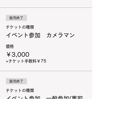
販売終了
チケットの種類
イベント参加 カメラマン
価格
￥3,000
+チケット手数料￥75
販売終了
チケットの種類
イベント参加 一般参加(事前
予約)
価格
￥1,500