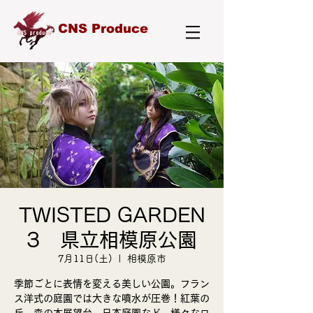
CNS Produce
TWISTED GARDEN
3 県立相模原公園
7月11日(土)
  |  
相模原市
季節ごとに表情を変える美しい公園。フラン
ス洋式の庭園では大きな噴水が圧巻！紅葉の