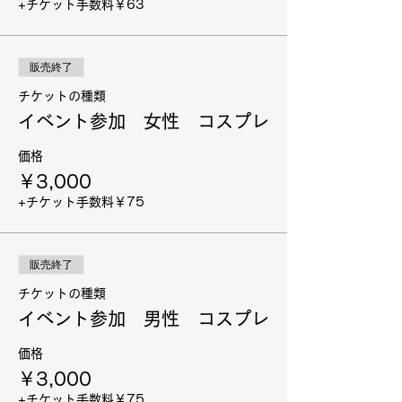
+チケット手数料￥63
販売終了
チケットの種類
イベント参加 女性 コスプレ
価格
￥3,000
+チケット手数料￥75
販売終了
チケットの種類
イベント参加 男性 コスプレ
価格
￥3,000
+チケット手数料￥75