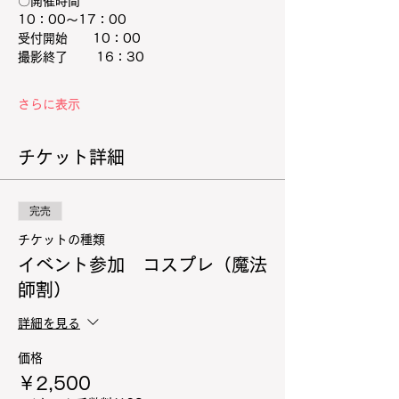
〇開催時間
10：00～17：00
受付開始　　10：00
撮影終了　 　16：30
さらに表示
チケット詳細
完売
チケットの種類
イベント参加 コスプレ（魔法
師割）
詳細を見る
価格
￥2,500