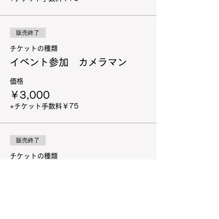
販売終了
チケットの種類
イベント参加 カメラマン
価格
￥3,000
+チケット手数料￥75
販売終了
チケットの種類
イベント参加 一般参加
価格
￥1,500
+チケット手数料￥38