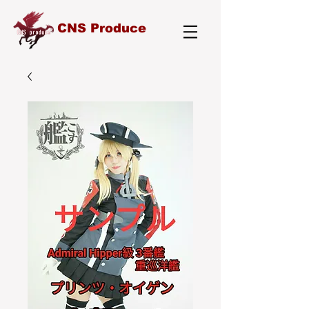
CNS Produce