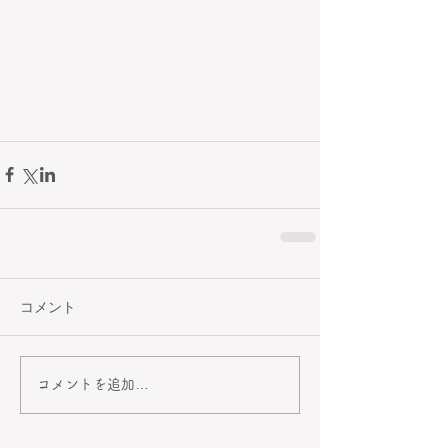
コメント
コメントを追加…