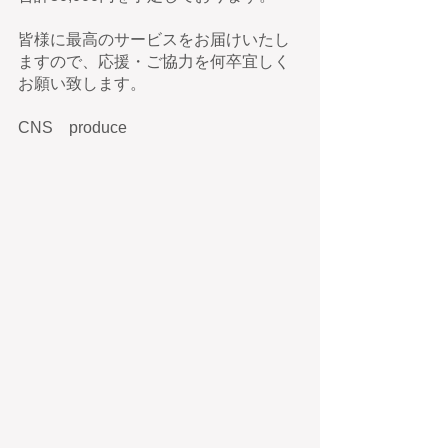
皆様に最高のサービスをお届けいたし
ますので、応援・ご協力を何卒宜しく
お願い致します。
CNS　produce