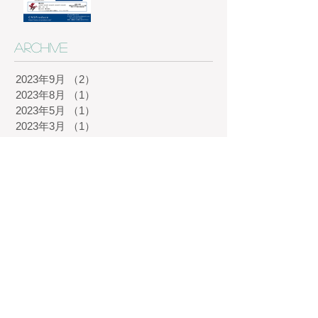
Archive
2023年9月
（2）
2件の記事
2023年8月
（1）
1件の記事
2023年5月
（1）
1件の記事
2023年3月
（1）
1件の記事
2022年12月
（1）
1件の記事
2022年9月
（2）
2件の記事
2022年8月
（1）
1件の記事
2022年4月
（1）
1件の記事
2022年3月
（2）
2件の記事
2021年8月
（1）
1件の記事
2021年7月
（3）
3件の記事
2021年6月
（1）
1件の記事
2021年5月
（1）
1件の記事
2021年4月
（1）
1件の記事
2021年3月
（2）
2件の記事
2021年2月
（1）
1件の記事