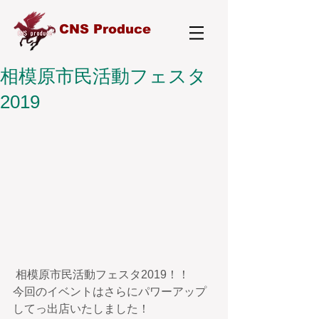
CNS Produce
相模原市民活動フェスタ
2019
 相模原市民活動フェスタ2019！！
今回のイベントはさらにパワーアップ
してっ出店いたしました！