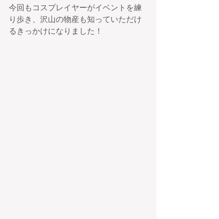
今回もコスプレイヤーがイベントを練
り歩き、沢山の物産も知っていただけ
るきっかけになりました！