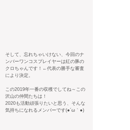
そして、忘れちゃいけない、今回のナ
ンバーワンコスプレイヤーは紅の豚の
クロちゃんです！←代表の勝手な審査
により決定。
この2019年一番の収穫でしてね～この
沢山の仲間たちは！
2020も活動頑張りたいと思う、そんな
気持ちになれるメンバーです(●´ω｀●)