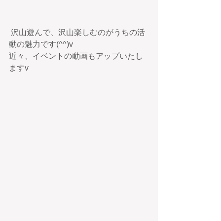
 沢山遊んで、沢山楽しむのがうちの活
動の魅力です(^^)v
近々、イベントの動画もアップいたし
ますv