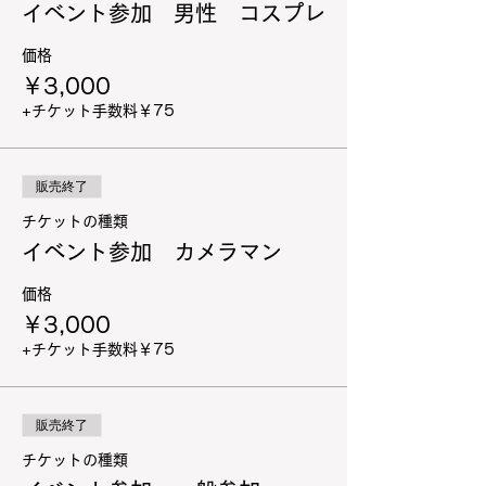
イベント参加 男性 コスプレ
価格
￥3,000
+チケット手数料￥75
販売終了
チケットの種類
イベント参加 カメラマン
価格
￥3,000
+チケット手数料￥75
販売終了
チケットの種類