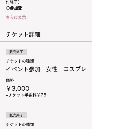
付終了）
〇参加費
さらに表示
チケット詳細
販売終了
チケットの種類
イベント参加 女性 コスプレ
価格
￥3,000
+チケット手数料￥75
販売終了
チケットの種類