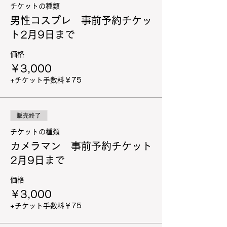
チケットの種類
男性コスプレ 事前予約チケッ
ト2月9日まで
価格
￥3,000
+チケット手数料￥75
販売終了
チケットの種類
カメラマン 事前予約チケット
2月9日まで
価格
￥3,000
+チケット手数料￥75