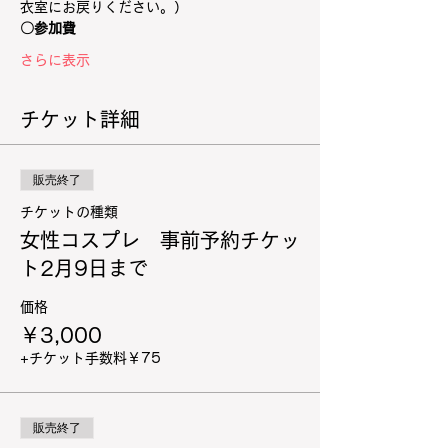
衣室にお戻りください。）
〇参加費
さらに表示
チケット詳細
販売終了
チケットの種類
女性コスプレ 事前予約チケッ
ト2月9日まで
価格
￥3,000
+チケット手数料￥75
販売終了