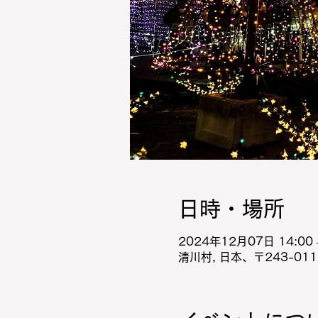
日時・場所
2024年12月07日 14:00 –
清川村, 日本、〒243-0