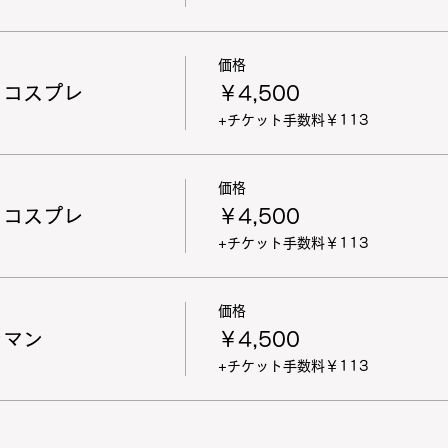
価格
 コスプレ
￥4,500
+チケット手数料￥113
価格
 コスプレ
￥4,500
+チケット手数料￥113
価格
ラマン
￥4,500
+チケット手数料￥113