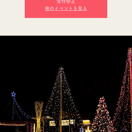
受付停止
他のイベントを見る