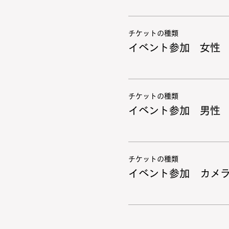
チケットの種類
イベント参加 女性
チケットの種類
イベント参加 男性
チケットの種類
イベント参加 カメ