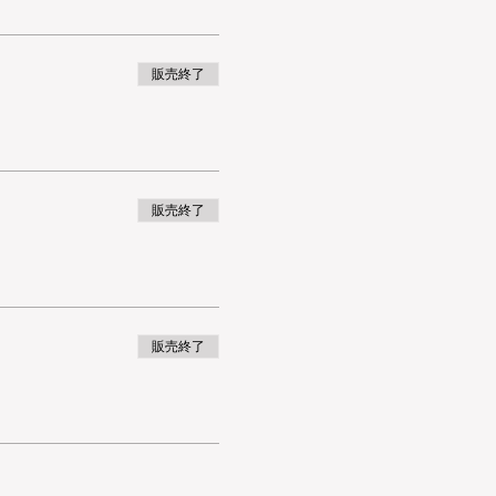
販売終了
販売終了
販売終了