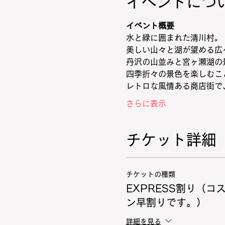
イベントにつ
イベント概要
水と緑に囲まれた清川村。
美しい山々と湖が望める広
丹沢の山並みと宮ヶ瀬湖の
四季折々の景色を楽しむこ
レトロな風情ある商店街で
さらに表示
チケット詳細
チケットの種類
EXPRESS割り（コ
ン早割りです。）
詳細を見る