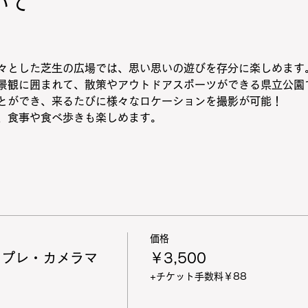
いて
々とした芝生の広場では、思い思いの遊びを存分に楽しめます
景観に囲まれて、散策やアウトドアスポーツができる県立公園
とができ、来るたびに様々なロケーションを撮影が可能！
、食事や食べ歩きも楽しめます。
価格
スプレ・カメラマ
￥3,500
+チケット手数料￥88