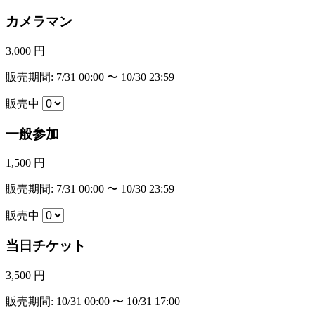
カメラマン
3,000 円
販売期間: 7/31 00:00 〜 10/30 23:59
販売中
一般参加
1,500 円
販売期間: 7/31 00:00 〜 10/30 23:59
販売中
当日チケット
3,500 円
販売期間: 10/31 00:00 〜 10/31 17:00