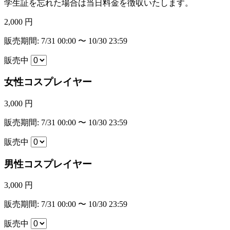
学生証を忘れた場合は当日料金を徴収いたします。
2,000 円
販売期間: 7/31 00:00 〜 10/30 23:59
販売中
女性コスプレイヤー
3,000 円
販売期間: 7/31 00:00 〜 10/30 23:59
販売中
男性コスプレイヤー
3,000 円
販売期間: 7/31 00:00 〜 10/30 23:59
販売中