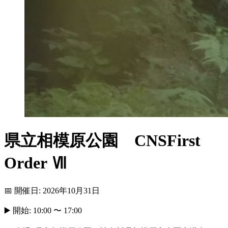
県立相模原公園 CNSFirst
Order Ⅶ
📅 開催日: 2026年10月31日
▶️ 開始: 10:00 〜 17:00