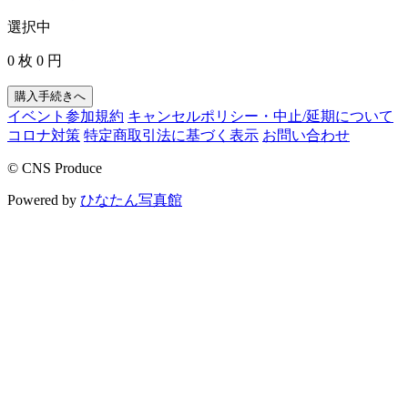
選択中
0 枚
0 円
購入手続きへ
イベント参加規約
キャンセルポリシー・中止/延期について
コロナ対策
特定商取引法に基づく表示
お問い合わせ
© CNS Produce
Powered by
ひなたん写真館