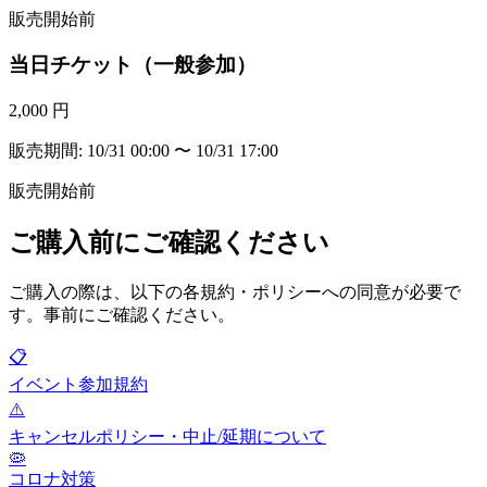
販売開始前
当日チケット（一般参加）
2,000 円
販売期間: 10/31 00:00 〜 10/31 17:00
販売開始前
ご購入前にご確認ください
ご購入の際は、以下の各規約・ポリシーへの同意が必要で
す。事前にご確認ください。
📋
イベント参加規約
⚠️
キャンセルポリシー・中止/延期について
🦠
コロナ対策